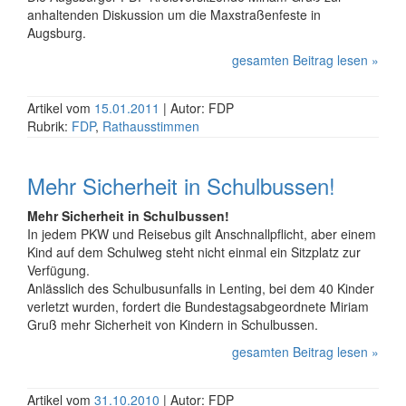
anhaltenden Diskussion um die Maxstraßenfeste in
Augsburg.
gesamten Beitrag lesen »
Artikel vom
15.01.2011
| Autor: FDP
Rubrik:
FDP
,
Rathausstimmen
Mehr Sicherheit in Schulbussen!
Mehr Sicherheit in Schulbussen!
In jedem PKW und Reisebus gilt Anschnallpflicht, aber einem
Kind auf dem Schulweg steht nicht einmal ein Sitzplatz zur
Verfügung.
Anlässlich des Schulbusunfalls in Lenting, bei dem 40 Kinder
verletzt wurden, fordert die Bundestagsabgeordnete Miriam
Gruß mehr Sicherheit von Kindern in Schulbussen.
gesamten Beitrag lesen »
Artikel vom
31.10.2010
| Autor: FDP