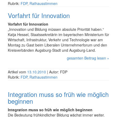
Rubrik:
FDP
,
Rathausstimmen
Vorfahrt für Innovation
Vorfahrt für Innovation
„Innovation und Bildung müssen absolute Priorität haben.“
Katja Hessel, Staatssekretärin im bayerischen Ministerium für
Wirtschaft, Infrastruktur, Verkehr und Technologie war am
Montag zu Gast beim Liberalen Unternehmerforum und den
Kreisverbänden Augsburg-Stadt und Augsburg-Land.
gesamten Beitrag lesen »
Artikel vom
13.10.2010
| Autor: FDP
Rubrik:
FDP
,
Rathausstimmen
Integration muss so früh wie möglich
beginnen
Integration muss so früh wie möglich beginnen
Die Bedeutung frühkindlicher Bildung wächst immer weiter.