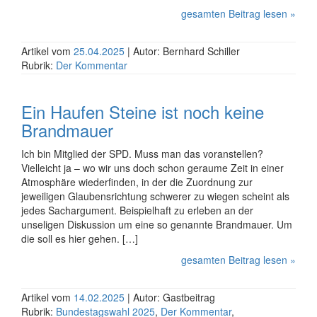
gesamten Beitrag lesen »
Artikel vom
25.04.2025
| Autor: Bernhard Schiller
Rubrik:
Der Kommentar
Ein Haufen Steine ist noch keine
Brandmauer
Ich bin Mitglied der SPD. Muss man das voranstellen?
Vielleicht ja – wo wir uns doch schon geraume Zeit in einer
Atmosphäre wiederfinden, in der die Zuordnung zur
jeweiligen Glaubensrichtung schwerer zu wiegen scheint als
jedes Sachargument. Beispielhaft zu erleben an der
unseligen Diskussion um eine so genannte Brandmauer. Um
die soll es hier gehen. […]
gesamten Beitrag lesen »
Artikel vom
14.02.2025
| Autor: Gastbeitrag
Rubrik:
Bundestagswahl 2025
,
Der Kommentar
,