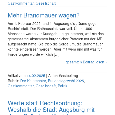
Gastkommentar
,
Gesellschaft
Mehr Brandmauer wagen?
Am 1. Februar 2025 fand in Augsburg die „Demo gegen
Rechts“ statt. Der Rathausplatz war voll. Über 1.000
Menschen waren zur Kundgebung gekommen, weil sie das
gemeinsame Abstimmen bürgerlicher Parteien mit der AfD
aufgebracht hatte. Sie trieb die Sorge um, die Brandmauer
könnte eingerissen werden. Aber mit wem und mit was für
Forderungen wurde wirklich […]
gesamten Beitrag lesen »
Artikel vom
14.02.2025
| Autor: Gastbeitrag
Rubrik:
Der Kommentar
,
Bundestagswahl 2025
,
Gastkommentar
,
Gesellschaft
,
Politik
Werte statt Rechtsordnung:
Weshalb die Stadt Augsburg mit