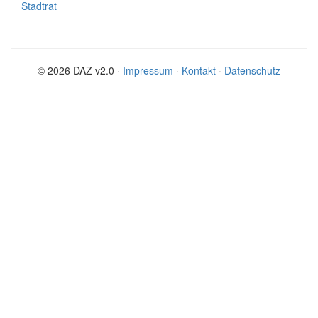
Stadtrat
© 2026 DAZ v2.0 ·
Impressum
·
Kontakt
·
Datenschutz