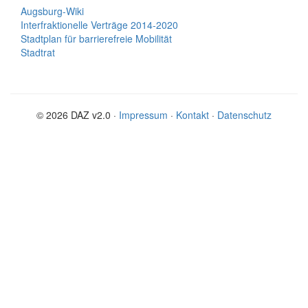
Augsburg-Wiki
Interfraktionelle Verträge 2014-2020
Stadtplan für barrierefreie Mobilität
Stadtrat
© 2026 DAZ v2.0 ·
Impressum
·
Kontakt
·
Datenschutz