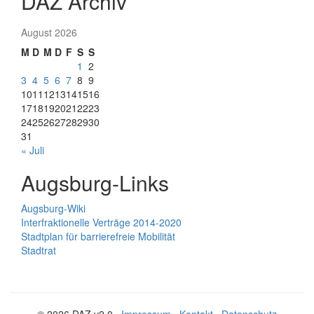
DAZ Archiv
August 2026
M
D
M
D
F
S
S
1
2
3
4
5
6
7
8
9
10
11
12
13
14
15
16
17
18
19
20
21
22
23
24
25
26
27
28
29
30
31
« Juli
Augsburg-Links
Augsburg-Wiki
Interfraktionelle Verträge 2014-2020
Stadtplan für barrierefreie Mobilität
Stadtrat