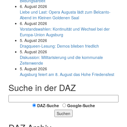
Bildungsarbeit
6. August 2026
Liebe und Last: Opera Augusta lädt zum Belcanto-
Abend im Kleinen Goldenen Saal
6. August 2026
Vorstandswahlen: Kontinuität und Wechsel bei der
Europa-Union Augsburg
5. August 2026
Dragqueen-Lesung: Demos blieben friedlich
5. August 2026
Diskussion: Mi­li­ta­ri­sie­rung und die kommunale
Zeitenwende
5. August 2026
Augsburg feiert am 8. August das Hohe Friedensfest
Suche in der DAZ
DAZ-Suche
Google-Suche
Suchen