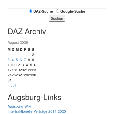
DAZ-Suche
Google-Suche
Suchen
DAZ Archiv
August 2026
M
D
M
D
F
S
S
1
2
3
4
5
6
7
8
9
10
11
12
13
14
15
16
17
18
19
20
21
22
23
24
25
26
27
28
29
30
31
« Juli
Augsburg-Links
Augsburg-Wiki
Interfraktionelle Verträge 2014-2020