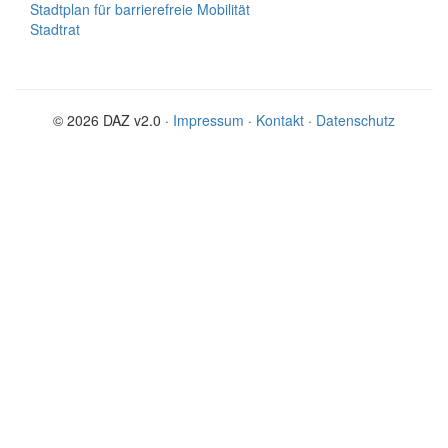
Stadtplan für barrierefreie Mobilität
Stadtrat
© 2026 DAZ v2.0 ·
Impressum
·
Kontakt
·
Datenschutz