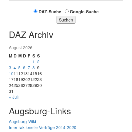
DAZ-Suche
Google-Suche
Suchen
DAZ Archiv
August 2026
M
D
M
D
F
S
S
1
2
3
4
5
6
7
8
9
10
11
12
13
14
15
16
17
18
19
20
21
22
23
24
25
26
27
28
29
30
31
« Juli
Augsburg-Links
Augsburg-Wiki
Interfraktionelle Verträge 2014-2020