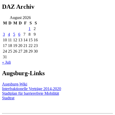
DAZ Archiv
August 2026
M
D
M
D
F
S
S
1
2
3
4
5
6
7
8
9
10
11
12
13
14
15
16
17
18
19
20
21
22
23
24
25
26
27
28
29
30
31
« Juli
Augsburg-Links
Augsburg-Wiki
Interfraktionelle Verträge 2014-2020
Stadtplan für barrierefreie Mobilität
Stadtrat