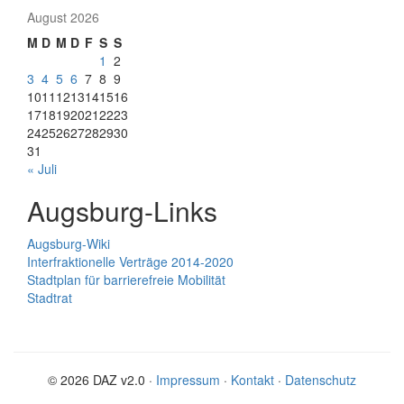
August 2026
M
D
M
D
F
S
S
1
2
3
4
5
6
7
8
9
10
11
12
13
14
15
16
17
18
19
20
21
22
23
24
25
26
27
28
29
30
31
« Juli
Augsburg-Links
Augsburg-Wiki
Interfraktionelle Verträge 2014-2020
Stadtplan für barrierefreie Mobilität
Stadtrat
© 2026 DAZ v2.0 ·
Impressum
·
Kontakt
·
Datenschutz