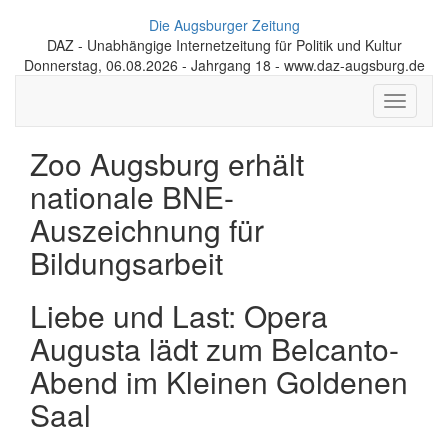
Die Augsburger Zeitung
DAZ - Unabhängige Internetzeitung für Politik und Kultur
Donnerstag, 06.08.2026 - Jahrgang 18 - www.daz-augsburg.de
Toggle
navigati
Zoo Augsburg erhält
nationale BNE-
Auszeichnung für
Bildungsarbeit
Liebe und Last: Opera
Augusta lädt zum Belcanto-
Abend im Kleinen Goldenen
Saal