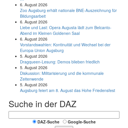
6. August 2026
Zoo Augsburg erhält nationale BNE-Auszeichnung für
Bildungsarbeit
6. August 2026
Liebe und Last: Opera Augusta lädt zum Belcanto-
Abend im Kleinen Goldenen Saal
6. August 2026
Vorstandswahlen: Kontinuität und Wechsel bei der
Europa-Union Augsburg
5. August 2026
Dragqueen-Lesung: Demos blieben friedlich
5. August 2026
Diskussion: Mi­li­ta­ri­sie­rung und die kommunale
Zeitenwende
5. August 2026
Augsburg feiert am 8. August das Hohe Friedensfest
Suche in der DAZ
DAZ-Suche
Google-Suche