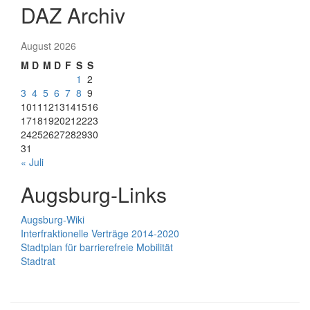
DAZ Archiv
August 2026
M
D
M
D
F
S
S
1
2
3
4
5
6
7
8
9
10
11
12
13
14
15
16
17
18
19
20
21
22
23
24
25
26
27
28
29
30
31
« Juli
Augsburg-Links
Augsburg-Wiki
Interfraktionelle Verträge 2014-2020
Stadtplan für barrierefreie Mobilität
Stadtrat