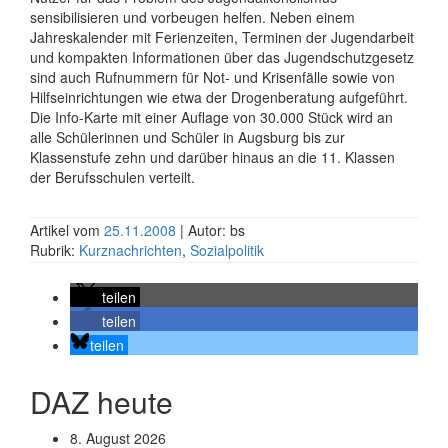
sensibilisieren und vorbeugen helfen. Neben einem
Jahreskalender mit Ferienzeiten, Terminen der Jugendarbeit
und kompakten Informationen über das Jugendschutzgesetz
sind auch Rufnummern für Not- und Krisenfälle sowie von
Hilfseinrichtungen wie etwa der Drogenberatung aufgeführt.
Die Info-Karte mit einer Auflage von 30.000 Stück wird an
alle Schülerinnen und Schüler in Augsburg bis zur
Klassenstufe zehn und darüber hinaus an die 11. Klassen
der Berufsschulen verteilt.
Artikel vom
25.11.2008
| Autor: bs
Rubrik:
Kurznachrichten
,
Sozialpolitik
teilen
teilen
teilen
DAZ heute
8. August 2026