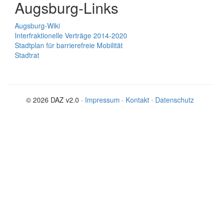
Augsburg-Links
Augsburg-Wiki
Interfraktionelle Verträge 2014-2020
Stadtplan für barrierefreie Mobilität
Stadtrat
© 2026 DAZ v2.0 ·
Impressum
·
Kontakt
·
Datenschutz