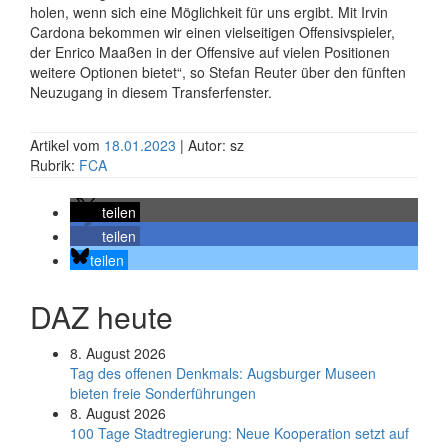
holen, wenn sich eine Möglichkeit für uns ergibt. Mit Irvin
Cardona bekommen wir einen vielseitigen Offensivspieler,
der Enrico Maaßen in der Offensive auf vielen Positionen
weitere Optionen bietet“, so Stefan Reuter über den fünften
Neuzugang in diesem Transferfenster.
Artikel vom
18.01.2023
| Autor: sz
Rubrik:
FCA
teilen
teilen
teilen
DAZ heute
8. August 2026
Tag des offenen Denkmals: Augsburger Museen
bieten freie Sonderführungen
8. August 2026
100 Tage Stadtregierung: Neue Kooperation setzt auf