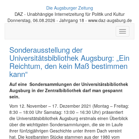
Die Augsburger Zeitung
DAZ - Unabhängige Internetzeitung für Politik und Kultur
Donnerstag, 06.08.2026 - Jahrgang 18 - www.daz-augsburg.de
Toggle
navigati
Sonderausstellung der
Universitätsbibliothek Augsburg: „Ein
Reichtum, den kein Maß bestimmen
kann“
Auf eine Sondersammlungen der Universitätsbibliothek
Augsburg in der Zentralbibliothek darf man gespannt
sein.
Vom 12. November – 17. Dezember 2021 (Montag – Freitag:
8:30 – 18:00 Uhr Samstag: 13:00 – 16:30 Uhr) präsentiert
die Universitätsbibliothek Augsburg erstmals einen Überblick
über die wichtigsten Sondersammlungen, die sie im Laufe
ihrer fünfzigjährigen Geschichte unter ihrem Dach vereint
hat. Die kostbarsten Stücke stammen aus der 1980 vom