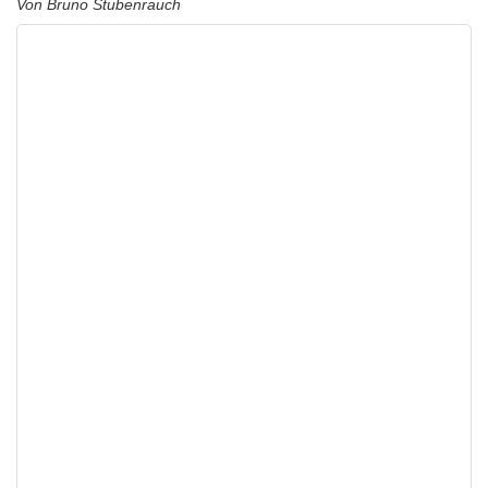
Von Bruno Stubenrauch