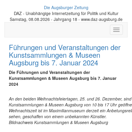
Die Augsburger Zeitung
DAZ - Unabhängige Internetzeitung für Politik und Kultur
Samstag, 08.08.2026 - Jahrgang 18 - www.daz-augsburg.de
Toggle
navigati
Führungen und Veranstaltungen der
Kunstsammlungen & Museen
Augsburg bis 7. Januar 2024
Die Führungen und Veranstaltungen der
Kunstsammlungen & Museen Augsburg bis 7. Januar
2024
An den beiden Weihnachtsfeiertagen, 25. und 26. Dezember, sind
Kunstsammlungen & Museen Augsburg von 10 bis 17 Uhr geöffnet
Weihnachtszeit ist im Maximilianmuseum derzeit ein Anbetungsrel
sehen, geschaffen von einem unbekannten Künstler.
Bildnachweis Kunstsammlungen & Museen Augsburg