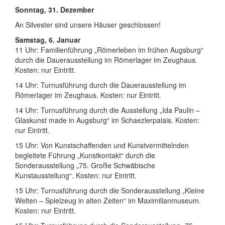
Sonntag, 31. Dezember
An Silvester sind unsere Häuser geschlossen!
Samstag, 6. Januar
11 Uhr: Familienführung „Römerleben im frühen Augsburg“
durch die Dauerausstellung im Römerlager im Zeughaus.
Kosten: nur Eintritt.
14 Uhr: Turnusführung durch die Dauerausstellung im
Römerlager im Zeughaus. Kosten: nur Eintritt.
14 Uhr: Turnusführung durch die Ausstellung „Ida Paulin –
Glaskunst made in Augsburg“ im Schaezlerpalais. Kosten:
nur Eintritt.
15 Uhr: Von Kunstschaffenden und Kunstvermittelnden
begleitete Führung „Kunstkontakt“ durch die
Sonderausstellung „75. Große Schwäbische
Kunstausstellung“. Kosten: nur Eintritt.
15 Uhr: Turnusführung durch die Sonderausstellung „Kleine
Welten – Spielzeug in alten Zeiten“ im Maximilianmuseum.
Kosten: nur Eintritt.