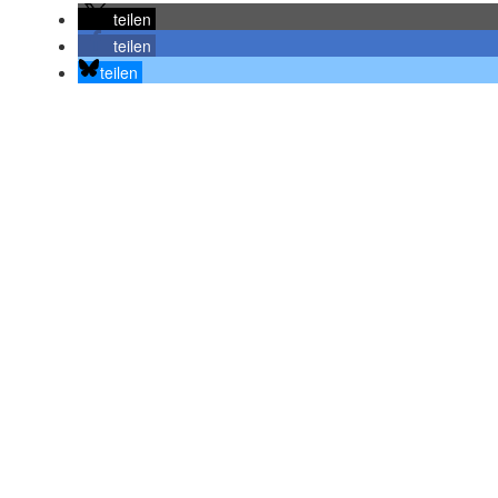
teilen
teilen
teilen