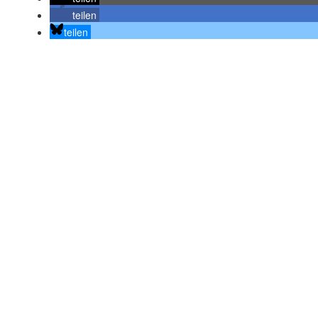
teilen
teilen