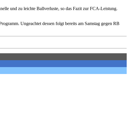
elle und zu leichte Ballverluste, so das Fazit zur FCA-Leistung.
Programm. Ungeachtet dessen folgt bereits am Samstag gegen RB