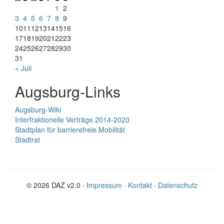
1
2
3
4
5
6
7
8
9
10
11
12
13
14
15
16
17
18
19
20
21
22
23
24
25
26
27
28
29
30
31
« Juli
Augsburg-Links
Augsburg-Wiki
Interfraktionelle Verträge 2014-2020
Stadtplan für barrierefreie Mobilität
Stadtrat
© 2026 DAZ v2.0 ·
Impressum
·
Kontakt
·
Datenschutz