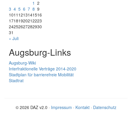
1
2
3
4
5
6
7
8
9
10
11
12
13
14
15
16
17
18
19
20
21
22
23
24
25
26
27
28
29
30
31
« Juli
Augsburg-Links
Augsburg-Wiki
Interfraktionelle Verträge 2014-2020
Stadtplan für barrierefreie Mobilität
Stadtrat
© 2026 DAZ v2.0 ·
Impressum
·
Kontakt
·
Datenschutz