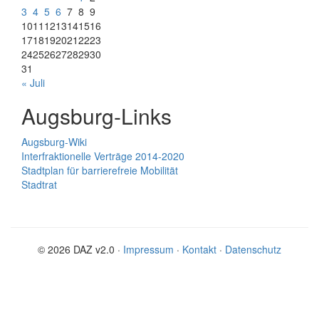
3
4
5
6
7
8
9
10
11
12
13
14
15
16
17
18
19
20
21
22
23
24
25
26
27
28
29
30
31
« Juli
Augsburg-Links
Augsburg-Wiki
Interfraktionelle Verträge 2014-2020
Stadtplan für barrierefreie Mobilität
Stadtrat
© 2026 DAZ v2.0 ·
Impressum
·
Kontakt
·
Datenschutz