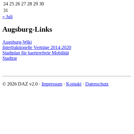
24
25
26
27
28
29
30
31
« Juli
Augsburg-Links
Augsburg-Wiki
Interfraktionelle Verträge 2014-2020
Stadtplan für barrierefreie Mobilität
Stadtrat
© 2026 DAZ v2.0 ·
Impressum
·
Kontakt
·
Datenschutz