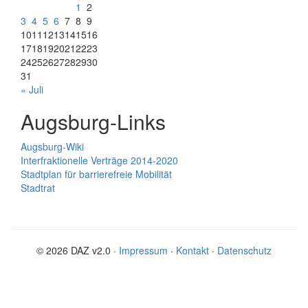
1
2
3
4
5
6
7
8
9
10
11
12
13
14
15
16
17
18
19
20
21
22
23
24
25
26
27
28
29
30
31
« Juli
Augsburg-Links
Augsburg-Wiki
Interfraktionelle Verträge 2014-2020
Stadtplan für barrierefreie Mobilität
Stadtrat
© 2026 DAZ v2.0 ·
Impressum
·
Kontakt
·
Datenschutz