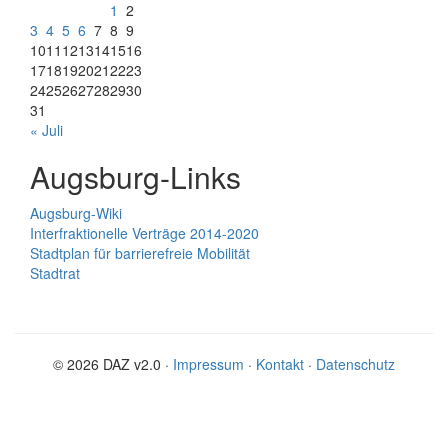
1
2
3
4
5
6
7
8
9
10
11
12
13
14
15
16
17
18
19
20
21
22
23
24
25
26
27
28
29
30
31
« Juli
Augsburg-Links
Augsburg-Wiki
Interfraktionelle Verträge 2014-2020
Stadtplan für barrierefreie Mobilität
Stadtrat
© 2026 DAZ v2.0 ·
Impressum
·
Kontakt
·
Datenschutz