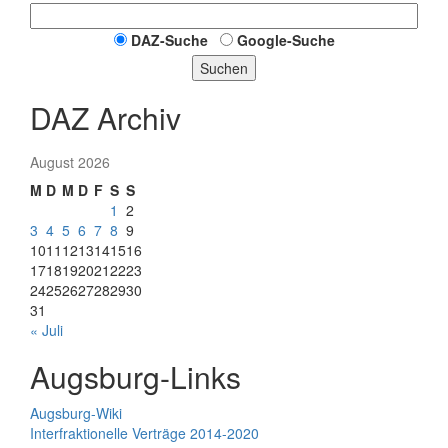
DAZ-Suche
Google-Suche
Suchen
DAZ Archiv
August 2026
M
D
M
D
F
S
S
1
2
3
4
5
6
7
8
9
10
11
12
13
14
15
16
17
18
19
20
21
22
23
24
25
26
27
28
29
30
31
« Juli
Augsburg-Links
Augsburg-Wiki
Interfraktionelle Verträge 2014-2020