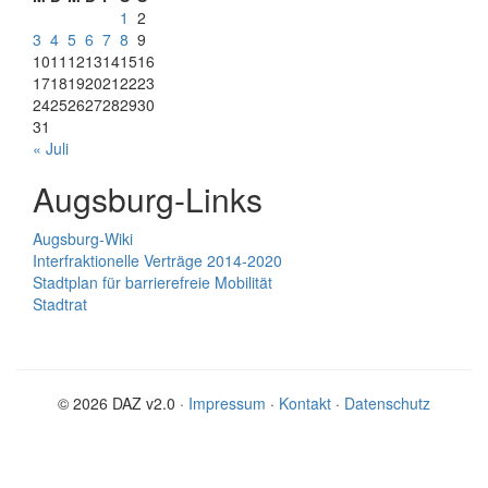
1
2
3
4
5
6
7
8
9
10
11
12
13
14
15
16
17
18
19
20
21
22
23
24
25
26
27
28
29
30
31
« Juli
Augsburg-Links
Augsburg-Wiki
Interfraktionelle Verträge 2014-2020
Stadtplan für barrierefreie Mobilität
Stadtrat
© 2026 DAZ v2.0 ·
Impressum
·
Kontakt
·
Datenschutz