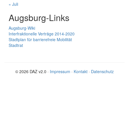
« Juli
Augsburg-Links
Augsburg-Wiki
Interfraktionelle Verträge 2014-2020
Stadtplan für barrierefreie Mobilität
Stadtrat
© 2026 DAZ v2.0 ·
Impressum
·
Kontakt
·
Datenschutz