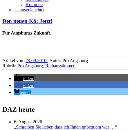
Kolumne
… ausgeleuchtet
Den neuen Kö: Jetzt!
Für Augsburgs Zukunft.
Artikel vom
29.09.2010
| Autor: Pro Augsburg
Rubrik:
Pro Augsburg
,
Rathausstimmen
teilen
teilen
teilen
DAZ heute
6. August 2026
„Schreiben Sie lieber, dass ich Ihnen unbequem war …“