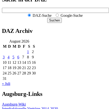
DAZ-Suche
Google-Suche
Suchen
DAZ Archiv
August 2026
M
D
M
D
F
S
S
1
2
3
4
5
6
7
8
9
10
11
12
13
14
15
16
17
18
19
20
21
22
23
24
25
26
27
28
29
30
31
« Juli
Augsburg-Links
Augsburg-Wiki
Interfraktionelle Verträge 2014-2020