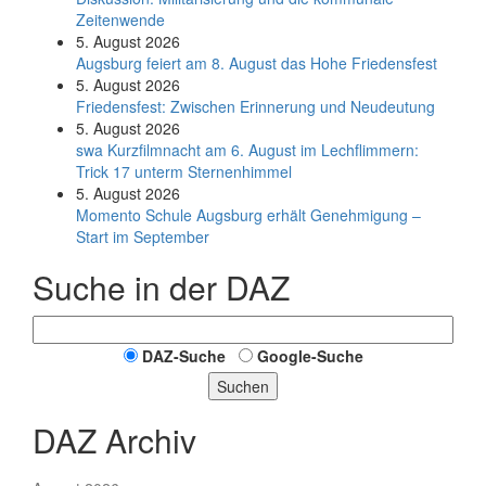
Zeitenwende
5. August 2026
Augsburg feiert am 8. August das Hohe Friedensfest
5. August 2026
Friedensfest: Zwischen Erinnerung und Neudeutung
5. August 2026
swa Kurz­film­nacht am 6. August im Lech­flim­mern:
Trick 17 unterm Sternen­himmel
5. August 2026
Momento Schule Augsburg erhält Genehmigung –
Start im September
Suche in der DAZ
DAZ-Suche
Google-Suche
Suchen
DAZ Archiv