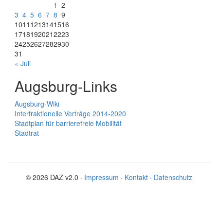
1
2
3
4
5
6
7
8
9
10
11
12
13
14
15
16
17
18
19
20
21
22
23
24
25
26
27
28
29
30
31
« Juli
Augsburg-Links
Augsburg-Wiki
Interfraktionelle Verträge 2014-2020
Stadtplan für barrierefreie Mobilität
Stadtrat
© 2026 DAZ v2.0 ·
Impressum
·
Kontakt
·
Datenschutz