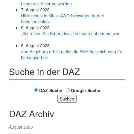
Land­kreis Feier­tag werden
7. August 2026
Hitzeschutz in Kitas: AWO Schwaben fordert
Schulterschluss
6. August 2026
„Schreiben Sie lieber, dass ich Ihnen unbequem war
…“
6. August 2026
Zoo Augsburg erhält nationale BNE-Auszeichnung für
Bildungsarbeit
Suche in der DAZ
DAZ-Suche
Google-Suche
Suchen
DAZ Archiv
August 2026