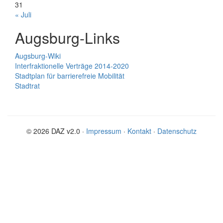
31
« Juli
Augsburg-Links
Augsburg-Wiki
Interfraktionelle Verträge 2014-2020
Stadtplan für barrierefreie Mobilität
Stadtrat
© 2026 DAZ v2.0 ·
Impressum
·
Kontakt
·
Datenschutz