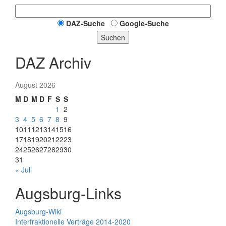
DAZ-Suche
Google-Suche
Suchen
DAZ Archiv
August 2026
M
D
M
D
F
S
S
1
2
3
4
5
6
7
8
9
10
11
12
13
14
15
16
17
18
19
20
21
22
23
24
25
26
27
28
29
30
31
« Juli
Augsburg-Links
Augsburg-Wiki
Interfraktionelle Verträge 2014-2020