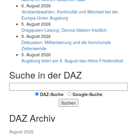
6. August 2026
Vorstandswahlen: Kontinuität und Wechsel bei der
Europa-Union Augsburg
5. August 2026
Dragqueen-Lesung: Demos blieben friedlich
5. August 2026
Diskussion: Mi­li­ta­ri­sie­rung und die kommunale
Zeitenwende
5. August 2026
Augsburg feiert am 8. August das Hohe Friedensfest
Suche in der DAZ
DAZ-Suche
Google-Suche
Suchen
DAZ Archiv
August 2026