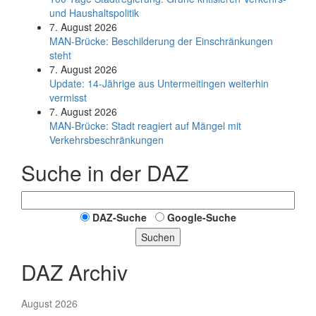
und Haushaltspolitik
7. August 2026
MAN-Brücke: Beschilderung der Einschränkungen
steht
7. August 2026
Update: 14-Jährige aus Untermeitingen weiterhin
vermisst
7. August 2026
MAN-Brücke: Stadt reagiert auf Mängel mit
Verkehrsbeschränkungen
Suche in der DAZ
DAZ-Suche
Google-Suche
Suchen
DAZ Archiv
August 2026