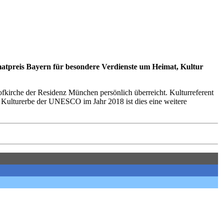
matpreis Bayern für besondere Verdienste um Heimat, Kultur
kirche der Residenz München persönlich überreicht. Kulturreferent
Kulturerbe der UNESCO im Jahr 2018 ist dies eine weitere