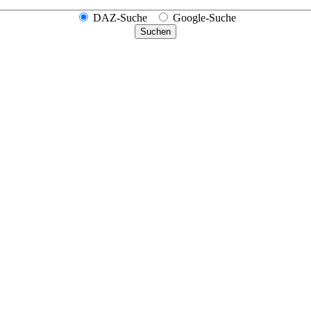
DAZ-Suche
Google-Suche
Suchen