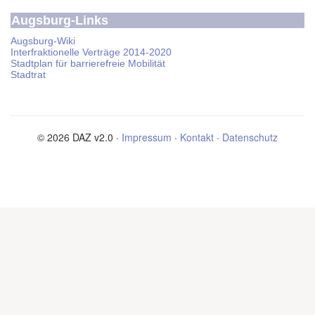
Augsburg-Links
Augsburg-Wiki
Interfraktionelle Verträge 2014-2020
Stadtplan für barrierefreie Mobilität
Stadtrat
© 2026 DAZ v2.0 ·
Impressum
·
Kontakt
·
Datenschutz