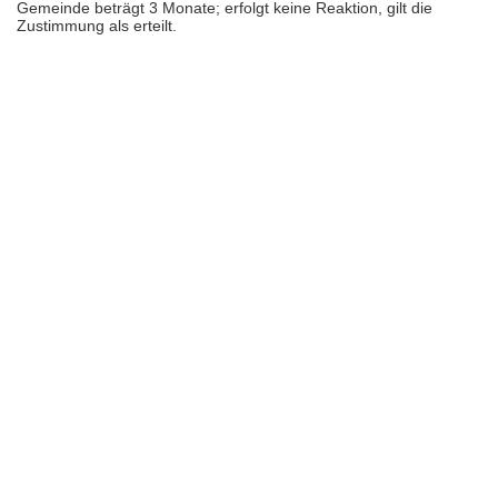
Gemeinde beträgt 3 Monate; erfolgt keine Reaktion, gilt die
Zustimmung als erteilt.