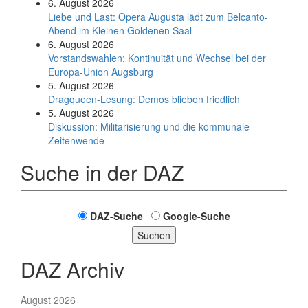
6. August 2026
Liebe und Last: Opera Augusta lädt zum Belcanto-
Abend im Kleinen Goldenen Saal
6. August 2026
Vorstandswahlen: Kontinuität und Wechsel bei der
Europa-Union Augsburg
5. August 2026
Dragqueen-Lesung: Demos blieben friedlich
5. August 2026
Diskussion: Mi­li­ta­ri­sie­rung und die kommunale
Zeitenwende
Suche in der DAZ
DAZ-Suche
Google-Suche
Suchen
DAZ Archiv
August 2026