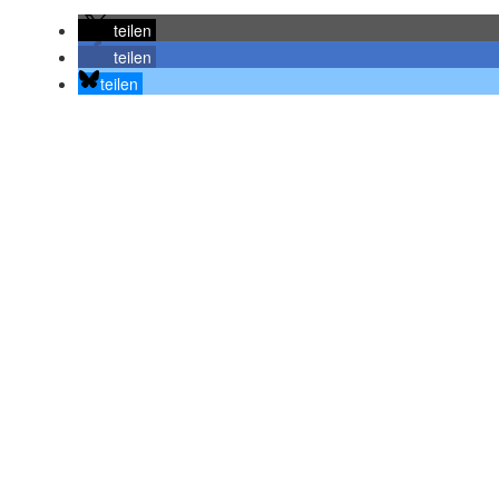
teilen
teilen
teilen