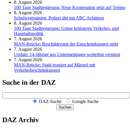
8. August 2026
100 Tage Stadtregierung: Neue Kooperation setzt auf Tempo
8. August 2026
Schul­weg­trai­ning: Poli­zei übt mit ABC-Schüt­zen
8. August 2026
100 Tage Stadtregierung: Grüne kritisieren Verkehrs- und
Haushaltspolitik
7. August 2026
MAN-Brücke: Beschilderung der Einschränkungen steht
7. August 2026
Update: 14-Jährige aus Untermeitingen weiterhin vermisst
7. August 2026
MAN-Brücke: Stadt reagiert auf Mängel mit
Verkehrsbeschränkungen
Suche in der DAZ
DAZ-Suche
Google-Suche
Suchen
DAZ Archiv