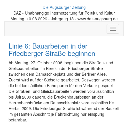
Die Augsburger Zeitung
DAZ - Unabhängige Internetzeitung für Politik und Kultur
Montag, 10.08.2026 - Jahrgang 18 - www.daz-augsburg.de
Toggle
navigati
Linie 6: Bauarbeiten in der
Friedberger Straße beginnen
Ab Montag, 27. Oktober 2008, beginnen die Straßen- und
Gleisbauarbeiten im Bereich der Friedberger Straße
zwischen dem Damaschkeplatz und der Berliner Allee.
Zuerst wird auf der Südseite gearbeitet. Deswegen werden
die beiden südlichen Fahrspuren für den Verkehr gesperrt.
Die Straßen- und Gleisbauarbeiten werden voraussichtlich
bis Juli 2009 dauern, die Brückenbauarbeiten an der
Herrenbachbrücke am Damaschkeplatz voraussichtlich bis
Herbst 2009. Die Friedberger Straße ist während der Bauzeit
im gesamten Abschnitt je Fahrtrichtung nur einspurig
befahrbar.