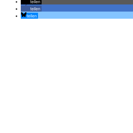
teilen
teilen
teilen