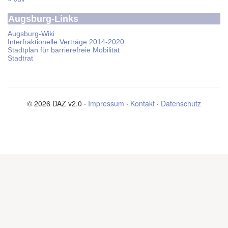
Augsburg-Links
Augsburg-Wiki
Interfraktionelle Verträge 2014-2020
Stadtplan für barrierefreie Mobilität
Stadtrat
© 2026 DAZ v2.0 ·
Impressum
·
Kontakt
·
Datenschutz