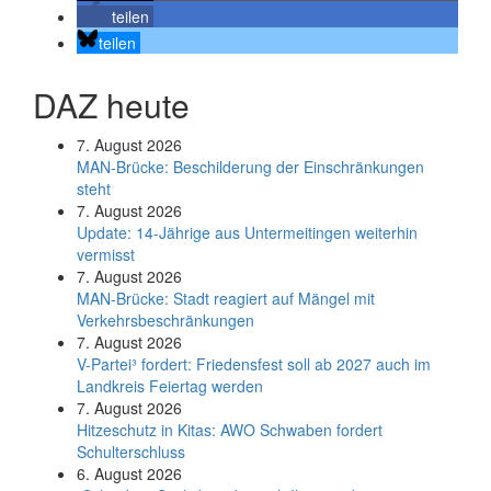
teilen
teilen
DAZ heute
7. August 2026
MAN-Brücke: Beschilderung der Einschränkungen
steht
7. August 2026
Update: 14-Jährige aus Untermeitingen weiterhin
vermisst
7. August 2026
MAN-Brücke: Stadt reagiert auf Mängel mit
Verkehrsbeschränkungen
7. August 2026
V-Partei­³ fordert: Friedens­fest soll ab 2027 auch im
Land­kreis Feier­tag werden
7. August 2026
Hitzeschutz in Kitas: AWO Schwaben fordert
Schulterschluss
6. August 2026