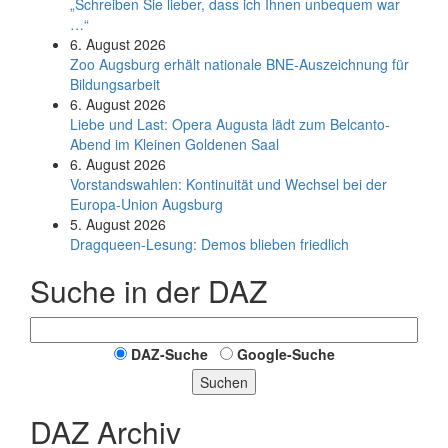
„Schreiben Sie lieber, dass ich Ihnen unbequem war
…“
6. August 2026
Zoo Augsburg erhält nationale BNE-Auszeichnung für
Bildungsarbeit
6. August 2026
Liebe und Last: Opera Augusta lädt zum Belcanto-
Abend im Kleinen Goldenen Saal
6. August 2026
Vorstandswahlen: Kontinuität und Wechsel bei der
Europa-Union Augsburg
5. August 2026
Dragqueen-Lesung: Demos blieben friedlich
Suche in der DAZ
DAZ-Suche
Google-Suche
Suchen
DAZ Archiv