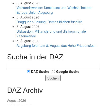
6. August 2026
Vorstandswahlen: Kontinuität und Wechsel bei der
Europa-Union Augsburg
5. August 2026
Dragqueen-Lesung: Demos blieben friedlich
5. August 2026
Diskussion: Mi­li­ta­ri­sie­rung und die kommunale
Zeitenwende
5. August 2026
Augsburg feiert am 8. August das Hohe Friedensfest
Suche in der DAZ
DAZ-Suche
Google-Suche
Suchen
DAZ Archiv
August 2026