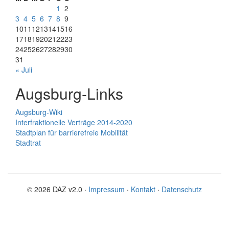
1
2
3
4
5
6
7
8
9
10
11
12
13
14
15
16
17
18
19
20
21
22
23
24
25
26
27
28
29
30
31
« Juli
Augsburg-Links
Augsburg-Wiki
Interfraktionelle Verträge 2014-2020
Stadtplan für barrierefreie Mobilität
Stadtrat
© 2026 DAZ v2.0 ·
Impressum
·
Kontakt
·
Datenschutz