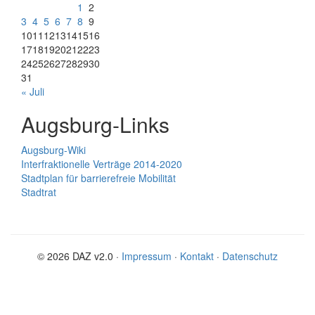
1
2
3
4
5
6
7
8
9
10
11
12
13
14
15
16
17
18
19
20
21
22
23
24
25
26
27
28
29
30
31
« Juli
Augsburg-Links
Augsburg-Wiki
Interfraktionelle Verträge 2014-2020
Stadtplan für barrierefreie Mobilität
Stadtrat
© 2026 DAZ v2.0 ·
Impressum
·
Kontakt
·
Datenschutz