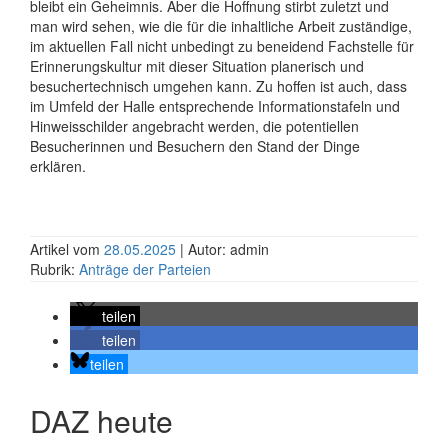
bleibt ein Geheimnis. Aber die Hoffnung stirbt zuletzt und
man wird sehen, wie die für die inhaltliche Arbeit zuständige,
im aktuellen Fall nicht unbedingt zu beneidend Fachstelle für
Erinnerungskultur mit dieser Situation planerisch und
besuchertechnisch umgehen kann. Zu hoffen ist auch, dass
im Umfeld der Halle entsprechende Informationstafeln und
Hinweisschilder angebracht werden, die potentiellen
Besucherinnen und Besuchern den Stand der Dinge
erklären.
Artikel vom
28.05.2025
| Autor: admin
Rubrik:
Anträge der Parteien
teilen
teilen
teilen
DAZ heute