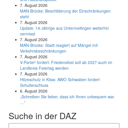
7. August 2026
MAN-Brücke: Beschilderung der Einschränkungen
steht
7. August 2026
Update: 14-Jährige aus Untermeitingen weiterhin
vermisst
7. August 2026
MAN-Brücke: Stadt reagiert auf Mängel mit
Verkehrsbeschränkungen
7. August 2026
V-Partei­³ fordert: Friedens­fest soll ab 2027 auch im
Land­kreis Feier­tag werden
7. August 2026
Hitzeschutz in Kitas: AWO Schwaben fordert
Schulterschluss
6. August 2026
„Schreiben Sie lieber, dass ich Ihnen unbequem war
…“
Suche in der DAZ